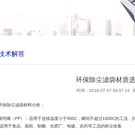
技术解答
环保除尘滤袋材质
时间：2018-07-07 04:07:14
环保除尘滤袋材料分析：
聚丙烯（PP）：适用于连续温度小于900C，瞬间不超过1000C的工况，
适用于食品、面粉、制糖、化肥厂、电镀、农药等工况的粉尘收集