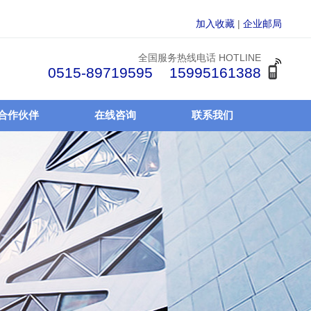
加入收藏
|
企业邮局
全国服务热线电话 HOTLINE
0515-89719595 15995161388
合作伙伴
在线咨询
联系我们