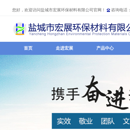
您好，欢迎访问盐城市宏展环保材料有限公司官网！
咨询电话：05
首页
走进宏展
产品中心