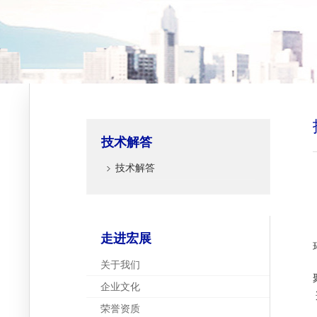
技术解答
技术解答
走进宏展
关于我们
企业文化
荣誉资质