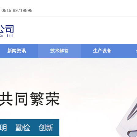
15-89719595
新闻资讯
技术解答
生产设备